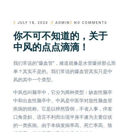
JULY 18, 2024
ADMIN
NO COMMENTS
你不可不知道的，关于
中风的点点滴滴！
我们常说的”爆血管”，难道就像是水管爆掉那么简
单？其实不是的。我们常说的爆血管其实只是中
风的其中一个类型。
中风也叫脑卒中，它分为两种类型：缺血性脑卒
中和出血性脑卒中。中风是中医学对急性脑血管
疾病的统称。它是以猝然昏倒，不省人事，伴发
口角歪斜、语言不利而出现半身不遂为主要症状
的一类疾病。由于本病发病率高、死亡率高、致