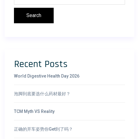
Search
Recent Posts
World Digestive Health Day 2026
泡脚到底要选什么药材最好？
TCM Myth VS Reality
正确的开车姿势你Get到了吗？