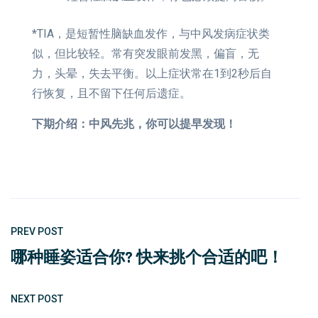
*TIA，是短暂性脑缺血发作，与中风发病症状类
似，但比较轻。常有突发眼前发黑，偏盲，无
力，头晕，失去平衡。以上症状常在1到2秒后自
行恢复，且不留下任何后遗症。
下期介绍：中风先兆，你可以提早发现！
PREV POST
哪种睡姿适合你? 快来挑个合适的吧！
NEXT POST