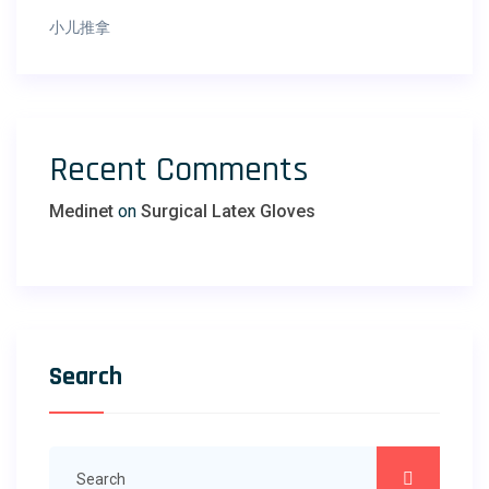
小儿推拿
Recent Comments
Medinet
on
Surgical Latex Gloves
Search