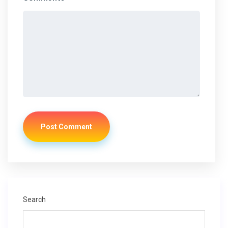
Post Comment
Search